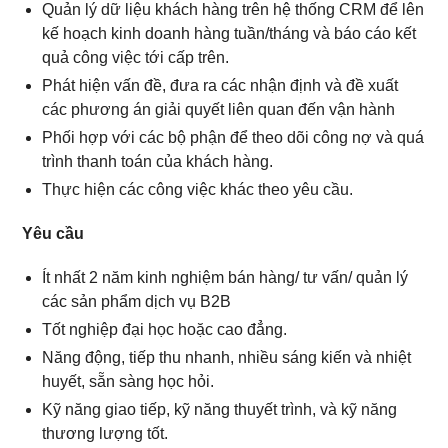
Quản lý dữ liệu khách hàng trên hệ thống CRM để lên
kế hoạch kinh doanh hàng tuần/tháng và báo cáo kết
quả công việc tới cấp trên.
Phát hiện vấn đề, đưa ra các nhận định và đề xuất
các phương án giải quyết liên quan đến vận hành
Phối hợp với các bộ phận để theo dõi công nợ và quá
trình thanh toán của khách hàng.
Thực hiện các công việc khác theo yêu cầu.
Yêu cầu
Ít nhất 2 năm kinh nghiệm bán hàng/ tư vấn/ quản lý
các sản phẩm dịch vụ B2B
Tốt nghiệp đại học hoặc cao đẳng.
Năng động, tiếp thu nhanh, nhiều sáng kiến và nhiệt
huyết, sẵn sàng học hỏi.
Kỹ năng giao tiếp, kỹ năng thuyết trình, và kỹ năng
thương lượng tốt.