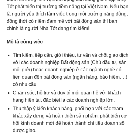
Tốt phát triển thị trường tiềm năng tại Việt Nam. Nếu bạn
là người yêu thích làm việc trong môi trường năng động,
đồng thời có niềm đam mê với bất động sản thì bạn
chính là người Nhà Tốt đang tìm kiếm!
Mô tả công việc
Tìm kiếm, tiếp cận, giới thiệu, tư vấn và chốt giao dịch
với các doanh nghiệp Bất động sản (Chủ đầu tư, sàn
môi giới) hoặc doanh nghiệp ở các ngành nghề có
liên quan đến bất động sản (ngân hàng, bảo hiểm….)
có nhu cầu.
Chăm sóc, hỗ trợ và duy trì mối quan hệ với khách
hàng hiện tại, đặc biệt là các doanh nghiệp lớn.
Thu thập ý kiến khách hàng, phối hợp với các team
khác xây dựng và hoàn thiện sản phẩm, phát triển cơ
hội kinh doanh mới để hoàn thành chỉ tiêu doanh số
được giao.