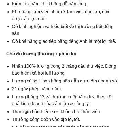
Kiên trì, chăm chỉ, không dễ nản lòng.
Khả năng làm việc nhóm & làm việc độc lập, chịu
được áp lực cao.
Có kinh nghiệm và hiểu biết về thị trường bất động
sản
Có khả năng giao tiếp bằng tiếng Anh là một lợi thế.
Chế độ lương thưởng + phúc lợi
Nhận 100% lương trong 2 tháng đầu thử việc. Đóng
bảo hiểm xã hội full lương.
Lương cứng + hoa hồng hấp dẫn dựa trên doanh số.
21 ngày phép hằng năm.
Lương tháng 13 và thưởng cuối năm dựa theo kết
quả kinh doanh của cá nhân & công ty.
Tham gia bảo hiểm sức khỏe cho nhân viên.
Thưởng công đoàn vào dịp lễ, tết.